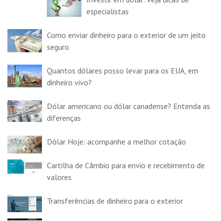
especialistas
Como enviar dinheiro para o exterior de um jeito
seguro
Quantos dólares posso levar para os EUA, em
dinheiro vivo?
Dólar americano ou dólar canadense? Entenda as
diferenças
Dólar Hoje: acompanhe a melhor cotação
Cartilha de Câmbio para envio e recebimento de
valores
Transferências de dinheiro para o exterior