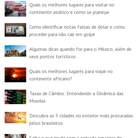
Quais os melhores lugares para visitar no
continente asiático e como se planejar
Como identificar notas falsas de dólar e como
proceder para não cair em golpe
Algumas dicas quando for para o México, além de
seus pontos turísticos
Quais os melhores lugares para viajar no
continente africano?
Taxas de Câmbio: Entendendo a Dinâmica das
Moedas
Descubra as 5 cidades no exterior mais procuradas
pelos brasileiros
Saiba o que muda com a entrada em vigor do