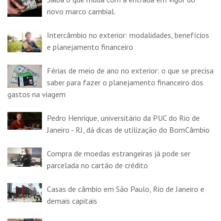
novo marco cambial.
Intercâmbio no exterior: modalidades, benefícios
e planejamento financeiro
Férias de meio de ano no exterior: o que se precisa
saber para fazer o planejamento financeiro dos
gastos na viagem
Pedro Henrique, universitário da PUC do Rio de
Janeiro - RJ, dá dicas de utilização do BomCâmbio
Compra de moedas estrangeiras já pode ser
parcelada no cartão de crédito
Casas de câmbio em São Paulo, Rio de Janeiro e
demais capitais