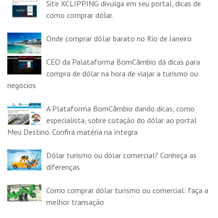
Site XCLIPPING divulga em seu portal, dicas de
como comprar dólar.
Onde comprar dólar barato no Rio de Janeiro
CEO da Palataforma BomCâmbio dá dicas para
compra de dólar na hora de viajar a turismo ou
negócios
A Plataforma BomCâmbio dando dicas, como
especialista, sobre cotação do dólar ao portal
Meu Destino. Confira matéria na íntegra
Dólar turismo ou dólar comercial? Conheça as
diferenças
Como comprar dólar turismo ou comercial: faça a
melhor transação