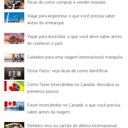
Dicas de como comprar e vender moedas
Viajar para Argentina: o que você precisa saber
antes do embarque
Viajar para Austrália: o que você deve saber antes
de conhecer o país
Cuidados para uma viagem internacional tranquila
Dólar falso: veja dicas de como identificar
Como fazer intercâmbio no Canadá: descubra os
primeiros passos
Fazer intercâmbio no Canadá: o que você precisa
saber antes da viagem
Dinheiro vivo ou cartão de débito internacional: