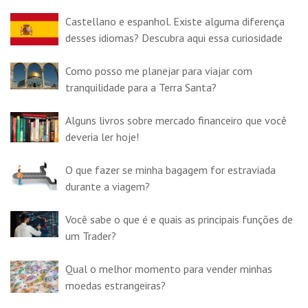
Castellano e espanhol. Existe alguma diferença
desses idiomas? Descubra aqui essa curiosidade
Como posso me planejar para viajar com
tranquilidade para a Terra Santa?
Alguns livros sobre mercado financeiro que você
deveria ler hoje!
O que fazer se minha bagagem for estraviada
durante a viagem?
Você sabe o que é e quais as principais funções de
um Trader?
Qual o melhor momento para vender minhas
moedas estrangeiras?