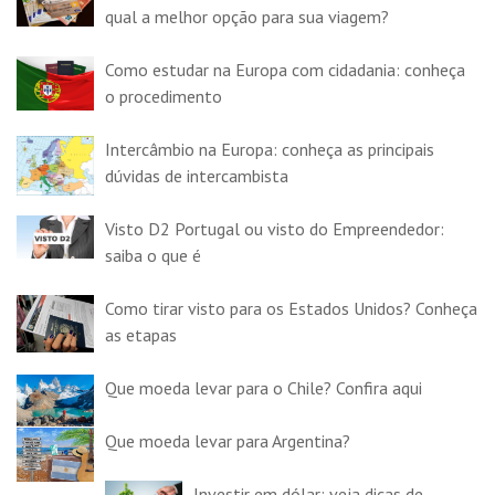
qual a melhor opção para sua viagem?
Como estudar na Europa com cidadania: conheça
o procedimento
Intercâmbio na Europa: conheça as principais
dúvidas de intercambista
Visto D2 Portugal ou visto do Empreendedor:
saiba o que é
Como tirar visto para os Estados Unidos? Conheça
as etapas
Que moeda levar para o Chile? Confira aqui
Que moeda levar para Argentina?
Investir em dólar: veja dicas de