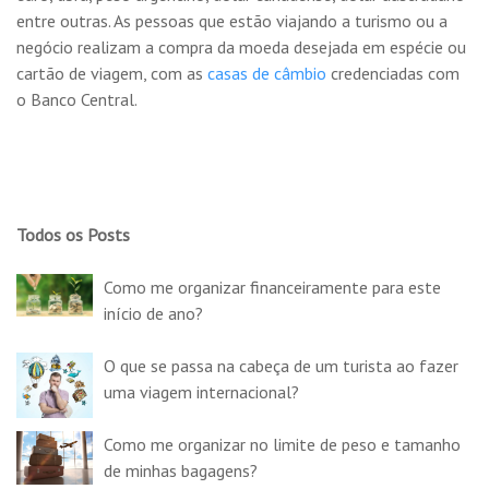
entre outras. As pessoas que estão viajando a turismo ou a
negócio realizam a compra da moeda desejada em espécie ou
cartão de viagem, com as
casas de câmbio
credenciadas com
o Banco Central.
Todos os Posts
Como me organizar financeiramente para este
início de ano?
O que se passa na cabeça de um turista ao fazer
uma viagem internacional?
Como me organizar no limite de peso e tamanho
de minhas bagagens?