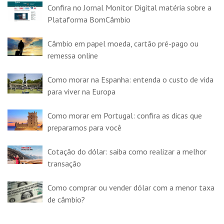
Confira no Jornal Monitor Digital matéria sobre a
Plataforma BomCâmbio
Câmbio em papel moeda, cartão pré-pago ou
remessa online
Como morar na Espanha: entenda o custo de vida
para viver na Europa
Como morar em Portugal: confira as dicas que
preparamos para você
Cotação do dólar: saiba como realizar a melhor
transação
Como comprar ou vender dólar com a menor taxa
de câmbio?