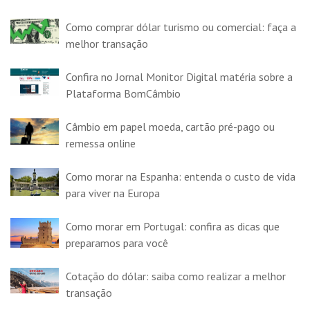
Como comprar dólar turismo ou comercial: faça a
melhor transação
Confira no Jornal Monitor Digital matéria sobre a
Plataforma BomCâmbio
Câmbio em papel moeda, cartão pré-pago ou
remessa online
Como morar na Espanha: entenda o custo de vida
para viver na Europa
Como morar em Portugal: confira as dicas que
preparamos para você
Cotação do dólar: saiba como realizar a melhor
transação