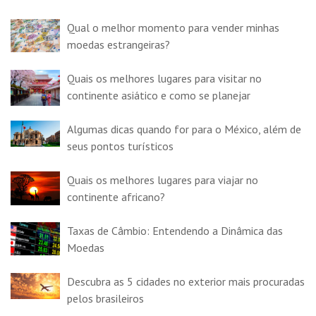
Qual o melhor momento para vender minhas
moedas estrangeiras?
Quais os melhores lugares para visitar no
continente asiático e como se planejar
Algumas dicas quando for para o México, além de
seus pontos turísticos
Quais os melhores lugares para viajar no
continente africano?
Taxas de Câmbio: Entendendo a Dinâmica das
Moedas
Descubra as 5 cidades no exterior mais procuradas
pelos brasileiros