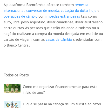
A plataforma Bomcâmbio oferece também
remessa
internacional
,
conversor de moeda
,
cotação do dólar hoje
e
operações de câmbio
com
moedas estrangeiras
tais como
euro, libra, peso argentino, dólar canadense, dólar australiano
entre outras. As pessoas que estão viajando a turismo ou a
negócio realizam a compra da moeda desejada em espécie ou
cartão de viagem, com as
casas de câmbio
credenciadas com
o Banco Central.
Todos os Posts
Como me organizar financeiramente para este
início de ano?
O que se passa na cabeça de um turista ao fazer