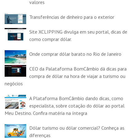
valores
Transferências de dinheiro para o exterior
Site XCLIPPING divulga em seu portal, dicas de
como comprar dólar.
Onde comprar dólar barato no Rio de Janeiro
CEO da Palataforma BomCâmbio dá dicas para
compra de dólar na hora de viajar a turismo ou
negócios
A Plataforma BomCâmbio dando dicas, como
especialista, sobre cotação do dólar ao portal
Meu Destino. Confira matéria na íntegra
Dólar turismo ou dólar comercial? Conheça as
diferenças