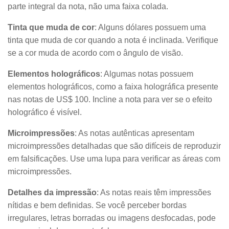
parte integral da nota, não uma faixa colada.
Tinta que muda de cor
: Alguns dólares possuem uma
tinta que muda de cor quando a nota é inclinada. Verifique
se a cor muda de acordo com o ângulo de visão.
Elementos holográficos
: Algumas notas possuem
elementos holográficos, como a faixa holográfica presente
nas notas de US$ 100. Incline a nota para ver se o efeito
holográfico é visível.
Microimpressões
: As notas autênticas apresentam
microimpressões detalhadas que são difíceis de reproduzir
em falsificações. Use uma lupa para verificar as áreas com
microimpressões.
Detalhes da impressão
: As notas reais têm impressões
nítidas e bem definidas. Se você perceber bordas
irregulares, letras borradas ou imagens desfocadas, pode