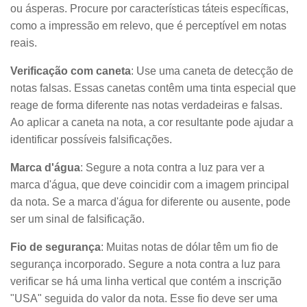
ou ásperas. Procure por características táteis específicas,
como a impressão em relevo, que é perceptível em notas
reais.
Verificação com caneta
: Use uma caneta de detecção de
notas falsas. Essas canetas contêm uma tinta especial que
reage de forma diferente nas notas verdadeiras e falsas.
Ao aplicar a caneta na nota, a cor resultante pode ajudar a
identificar possíveis falsificações.
Marca d'água
: Segure a nota contra a luz para ver a
marca d'água, que deve coincidir com a imagem principal
da nota. Se a marca d'água for diferente ou ausente, pode
ser um sinal de falsificação.
Fio de segurança
: Muitas notas de dólar têm um fio de
segurança incorporado. Segure a nota contra a luz para
verificar se há uma linha vertical que contém a inscrição
"USA" seguida do valor da nota. Esse fio deve ser uma