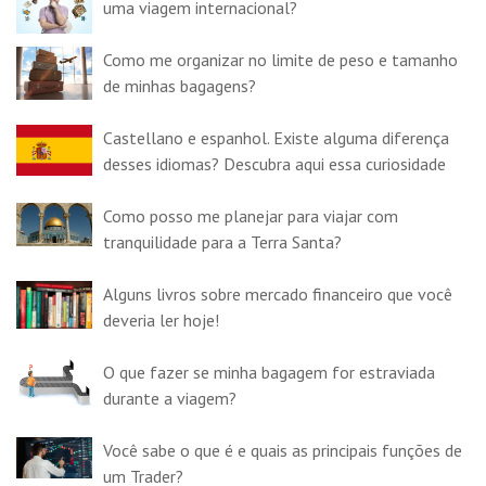
uma viagem internacional?
Como me organizar no limite de peso e tamanho
de minhas bagagens?
Castellano e espanhol. Existe alguma diferença
desses idiomas? Descubra aqui essa curiosidade
Como posso me planejar para viajar com
tranquilidade para a Terra Santa?
Alguns livros sobre mercado financeiro que você
deveria ler hoje!
O que fazer se minha bagagem for estraviada
durante a viagem?
Você sabe o que é e quais as principais funções de
um Trader?