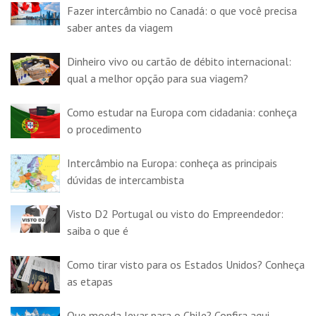
Fazer intercâmbio no Canadá: o que você precisa
saber antes da viagem
Dinheiro vivo ou cartão de débito internacional:
qual a melhor opção para sua viagem?
Como estudar na Europa com cidadania: conheça
o procedimento
Intercâmbio na Europa: conheça as principais
dúvidas de intercambista
Visto D2 Portugal ou visto do Empreendedor:
saiba o que é
Como tirar visto para os Estados Unidos? Conheça
as etapas
Que moeda levar para o Chile? Confira aqui