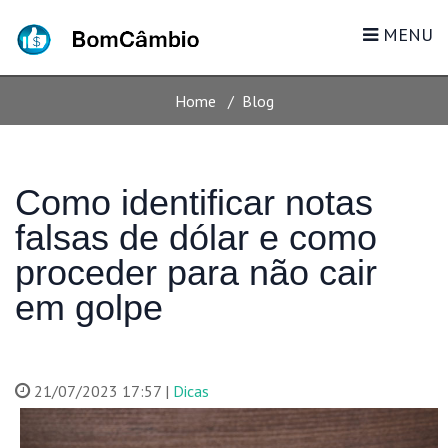
BLOG
MENU
Home
Blog
Como identificar notas
falsas de dólar e como
proceder para não cair
em golpe
21/07/2023 17:57 |
Dicas