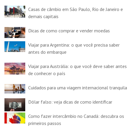
Casas de câmbio em São Paulo, Rio de Janeiro e
demais capitais
Dicas de como comprar e vender moedas
Viajar para Argentina: o que você precisa saber
antes do embarque
Viajar para Austrália: o que você deve saber antes
de conhecer o país
Cuidados para uma viagem internacional tranquila
Dólar falso: veja dicas de como identificar
Como fazer intercâmbio no Canadá: descubra os
primeiros passos