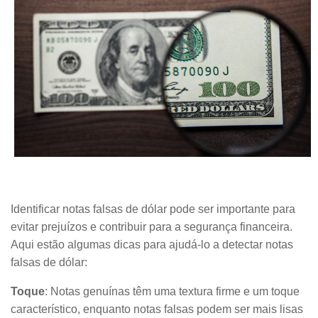
Identificar notas falsas de dólar pode ser importante para
evitar prejuízos e contribuir para a segurança financeira.
Aqui estão algumas dicas para ajudá-lo a detectar notas
falsas de dólar:
Toque
: Notas genuínas têm uma textura firme e um toque
característico, enquanto notas falsas podem ser mais lisas