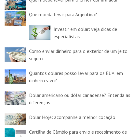
Que moeda levar para Argentina?
Investir em dólar: veja dicas de
especialistas
Como enviar dinheiro para o exterior de um jeito
seguro
Quantos dólares posso levar para os EUA, em
dinheiro vivo?
Dólar americano ou dólar canadense? Entenda as
diferenças
Dólar Hoje: acompanhe a melhor cotação
Cartilha de Câmbio para envio e recebimento de