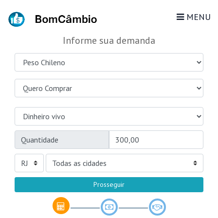
MENU
Informe sua demanda
Quantidade
Prosseguir