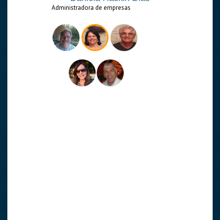
Administradora de empresas