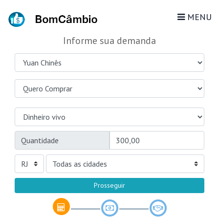
MENU
Informe sua demanda
Quantidade
Prosseguir