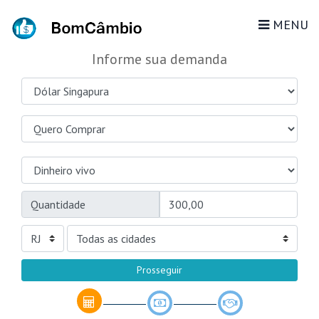
MENU
Informe sua demanda
Quantidade
Prosseguir